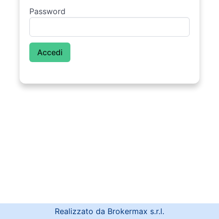
Password
Realizzato da Brokermax s.r.l.