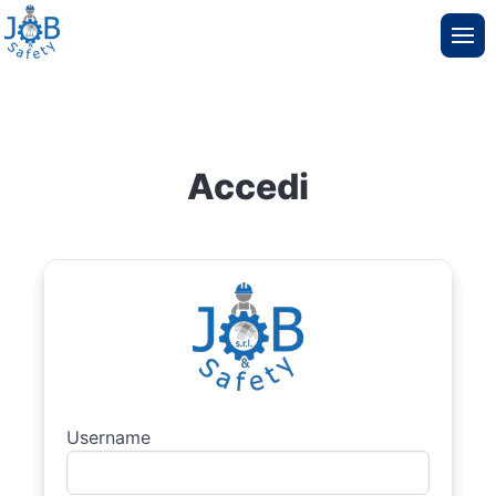
Accedi
Username