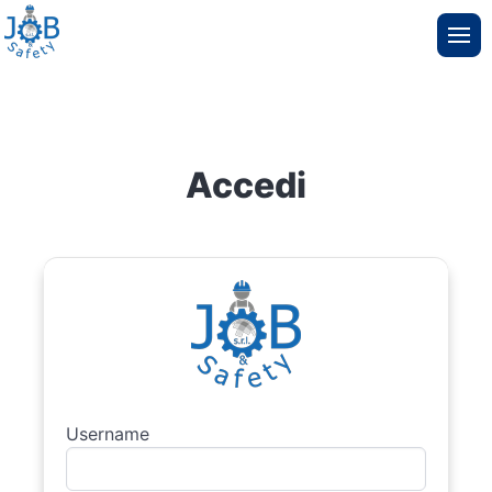
Accedi
Username