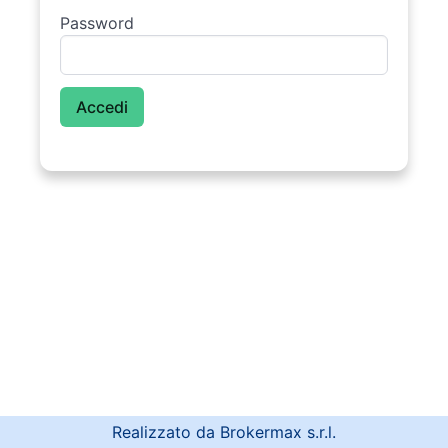
Password
Realizzato da Brokermax s.r.l.