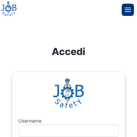
Accedi
Username