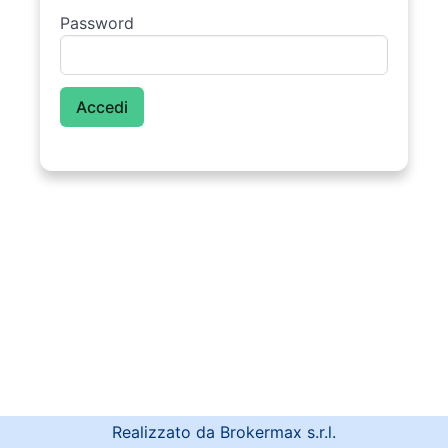
Password
Realizzato da Brokermax s.r.l.